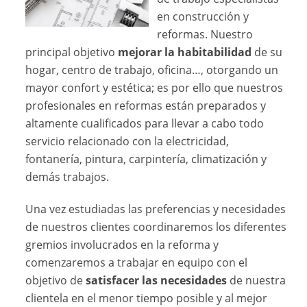
en construcción y
reformas. Nuestro
principal objetivo
mejorar la habitabilidad
de su
hogar, centro de trabajo, oficina…, otorgando un
mayor confort y estética; es por ello que nuestros
profesionales en reformas están preparados y
altamente cualificados para llevar a cabo todo
servicio relacionado con la electricidad,
fontanería, pintura, carpintería, climatización y
demás trabajos.
Una vez estudiadas las preferencias y necesidades
de nuestros clientes coordinaremos los diferentes
gremios involucrados en la reforma y
comenzaremos a trabajar en equipo con el
objetivo de
satisfacer las necesidades
de nuestra
clientela en el menor tiempo posible y al mejor