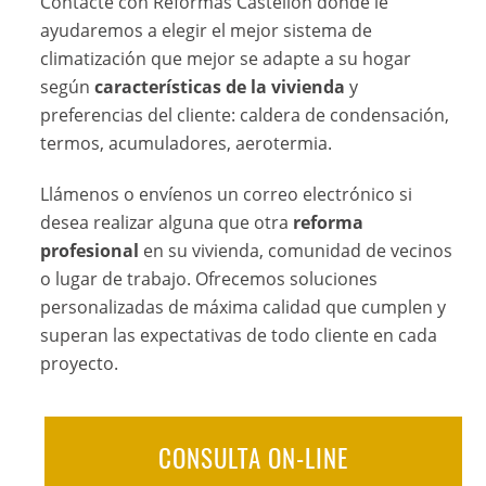
Contacte con Reformas Castellón donde le
ayudaremos a elegir el mejor sistema de
climatización que mejor se adapte a su hogar
según
características de la vivienda
y
preferencias del cliente: caldera de condensación,
termos, acumuladores, aerotermia.
Llámenos o envíenos un correo electrónico si
desea realizar alguna que otra
reforma
profesional
en su vivienda, comunidad de vecinos
o lugar de trabajo. Ofrecemos soluciones
personalizadas de máxima calidad que cumplen y
superan las expectativas de todo cliente en cada
proyecto.
CONSULTA ON-LINE