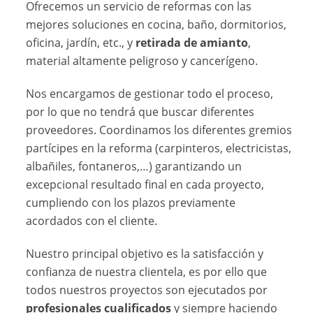
Ofrecemos un servicio de reformas con las
mejores soluciones en cocina, baño, dormitorios,
oficina, jardín, etc., y
retirada de amianto
,
material altamente peligroso y cancerígeno.
Nos encargamos de gestionar todo el proceso,
por lo que no tendrá que buscar diferentes
proveedores. Coordinamos los diferentes gremios
partícipes en la reforma (carpinteros, electricistas,
albañiles, fontaneros,…) garantizando un
excepcional resultado final en cada proyecto,
cumpliendo con los plazos previamente
acordados con el cliente.
Nuestro principal objetivo es la satisfacción y
confianza de nuestra clientela, es por ello que
todos nuestros proyectos son ejecutados por
profesionales cualificados
y siempre haciendo