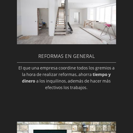
REFORMAS EN GENERAL
El que una empresa coordine todos los gremios a
la hora de realizar reformas, ahorra
tiempo y
dinero
a los inquilinos, además de hacer más
efectivos los trabajos.