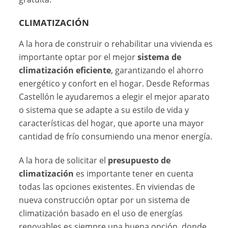
CLIMATIZACIÓN
A la hora de construir o rehabilitar una vivienda es
importante optar por el mejor
sistema de
climatización eficiente
, garantizando el ahorro
energético y confort en el hogar. Desde Reformas
Castellón le ayudaremos a elegir el mejor aparato
o sistema que se adapte a su estilo de vida y
características del hogar, que aporte una mayor
cantidad de frío consumiendo una menor energía.
A la hora de solicitar el
presupuesto de
climatización
es importante tener en cuenta
todas las opciones existentes. En viviendas de
nueva construcción optar por un sistema de
climatización basado en el uso de energías
renovables es siempre una buena opción, donde