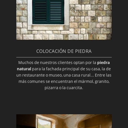
COLOCACIÓN DE PIEDRA
Muchos de nuestros clientes optan por la
piedra
natural
para la fachada principal de su casa, la de
un restaurante o museo, una casa rural... Entre las
más comunes se encuentran el mármol, granito,
pizarra o la cuarcita.