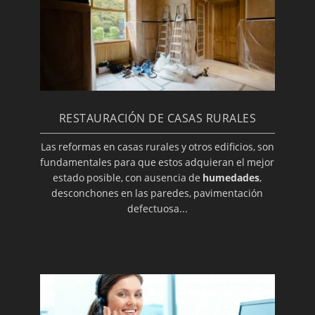
RESTAURACIÓN DE CASAS RURALES
Las reformas en casas rurales y otros edificios, son
fundamentales para que estos adquieran el mejor
estado posible, con ausencia de
humedades
,
desconchones en las paredes, pavimentación
defectuosa...