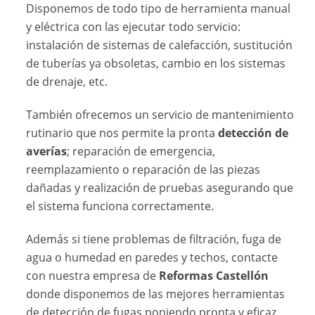
Disponemos de todo tipo de herramienta manual
y eléctrica con las ejecutar todo servicio:
instalación de sistemas de calefacción, sustitución
de tuberías ya obsoletas, cambio en los sistemas
de drenaje, etc.
También ofrecemos un servicio de mantenimiento
rutinario que nos permite la pronta
detección de
averías
; reparación de emergencia,
reemplazamiento o reparación de las piezas
dañadas y realización de pruebas asegurando que
el sistema funciona correctamente.
Además si tiene problemas de filtración, fuga de
agua o humedad en paredes y techos, contacte
con nuestra empresa de
Reformas Castellón
donde disponemos de las mejores herramientas
de detección de fugas poniendo pronta y eficaz