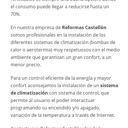
el consumo puede llegar a reducirse hasta un
70%.
En nuestra empresa de
Reformas Castellón
somos profesionales en la instalación de los
diferentes sistemas de climatización (bombas de
calor o aerotermia) muy respetuosos con el medio
ambiente que garantizan un gran confort, a un
menor precio.
Para un control eficiente de la energía y mayor
confort aconsejamos la instalación de un
sistema
de climatización
con sistema de control, que
permite al usuario el poder interactuar
programando su encendido y/o apagado,
variación de la temperatura a través de Internet.