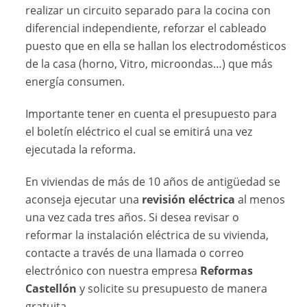
realizar un circuito separado para la cocina con
diferencial independiente, reforzar el cableado
puesto que en ella se hallan los electrodomésticos
de la casa (horno, Vitro, microondas…) que más
energía consumen.
Importante tener en cuenta el presupuesto para
el boletín eléctrico el cual se emitirá una vez
ejecutada la reforma.
En viviendas de más de 10 años de antigüedad se
aconseja ejecutar una
revisión eléctrica
al menos
una vez cada tres años. Si desea revisar o
reformar la instalación eléctrica de su vivienda,
contacte a través de una llamada o correo
electrónico con nuestra empresa
Reformas
Castellón
y solicite su presupuesto de manera
gratuita.