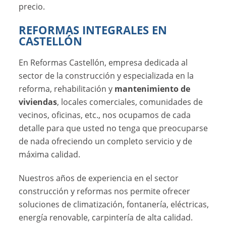
precio.
REFORMAS INTEGRALES EN
CASTELLÓN
En Reformas Castellón, empresa dedicada al
sector de la construcción y especializada en la
reforma, rehabilitación y
mantenimiento de
viviendas
, locales comerciales, comunidades de
vecinos, oficinas, etc., nos ocupamos de cada
detalle para que usted no tenga que preocuparse
de nada ofreciendo un completo servicio y de
máxima calidad.
Nuestros años de experiencia en el sector
construcción y reformas nos permite ofrecer
soluciones de climatización, fontanería, eléctricas,
energía renovable, carpintería de alta calidad.