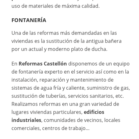
uso de materiales de máxima calidad.
FONTANERÍA
Una de las reformas más demandadas en las
viviendas es la sustitución de la antigua bañera
por un actual y moderno plato de ducha.
En
Reformas Castellón
disponemos de un equipo
de fontanería experto en el servicio así como en la
instalación, reparación y mantenimiento de
sistemas de agua fría y caliente, suministro de gas,
sustitución de tuberías, servicios sanitarios, etc.
Realizamos reformas en una gran variedad de
lugares viviendas particulares,
edificios
industriales
, comunidades de vecinos, locales
comerciales, centros de trabajo…