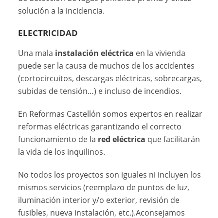
solución a la incidencia.
ELECTRICIDAD
Una mala
instalación eléctrica
en la vivienda
puede ser la causa de muchos de los accidentes
(cortocircuitos, descargas eléctricas, sobrecargas,
subidas de tensión…) e incluso de incendios.
En Reformas Castellón somos expertos en realizar
reformas eléctricas garantizando el correcto
funcionamiento de la
red eléctrica
que facilitarán
la vida de los inquilinos.
No todos los proyectos son iguales ni incluyen los
mismos servicios (reemplazo de puntos de luz,
iluminación interior y/o exterior, revisión de
fusibles, nueva instalación, etc.).Aconsejamos